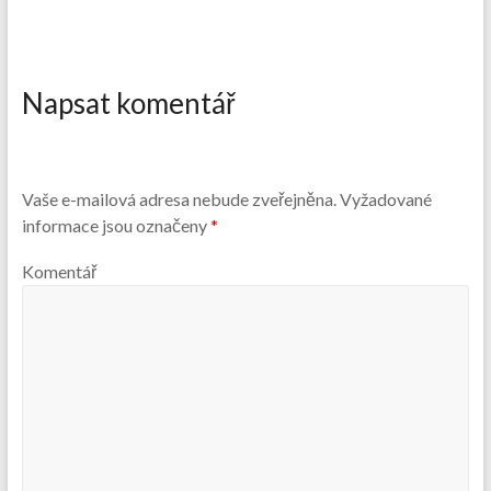
Napsat komentář
Vaše e-mailová adresa nebude zveřejněna.
Vyžadované
informace jsou označeny
*
Komentář