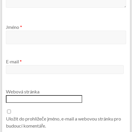
Jméno
*
E-mail
*
Webová stránka
Uložit do prohlížeče jméno, e-mail a webovou stránku pro
budoucí komentáře.