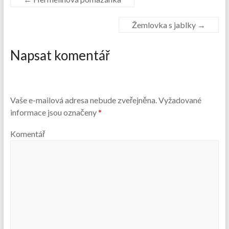
Žemlovka s jablky
→
Napsat komentář
Vaše e-mailová adresa nebude zveřejněna.
Vyžadované
informace jsou označeny
*
Komentář