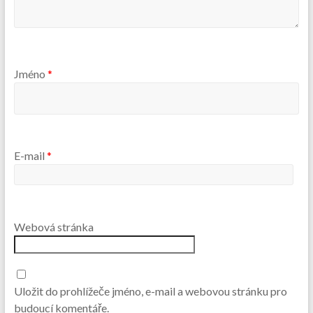
Jméno
*
E-mail
*
Webová stránka
Uložit do prohlížeče jméno, e-mail a webovou stránku pro
budoucí komentáře.