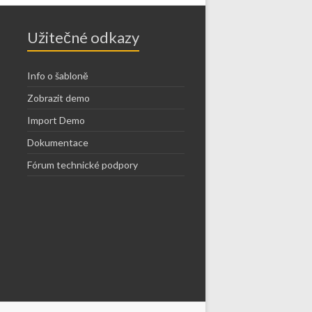
Užitečné odkazy
Info o šabloně
Zobrazit demo
Import Demo
Dokumentace
Fórum technické podpory