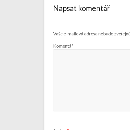
Napsat komentář
Vaše e-mailová adresa nebude zveřejn
Komentář