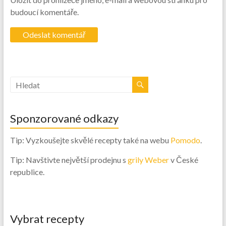
budoucí komentáře.
Sponzorované odkazy
Tip: Vyzkoušejte skvělé recepty také na webu
Pomodo
.
Tip: Navštivte největší prodejnu s
grily Weber
v České
republice.
Vybrat recepty