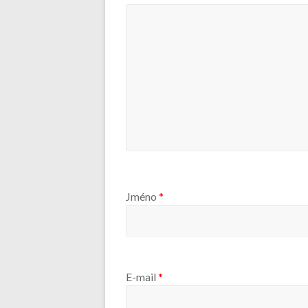
Jméno
*
E-mail
*