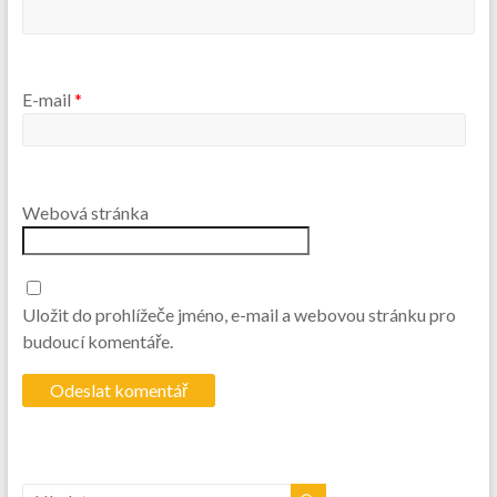
E-mail
*
Webová stránka
Uložit do prohlížeče jméno, e-mail a webovou stránku pro
budoucí komentáře.