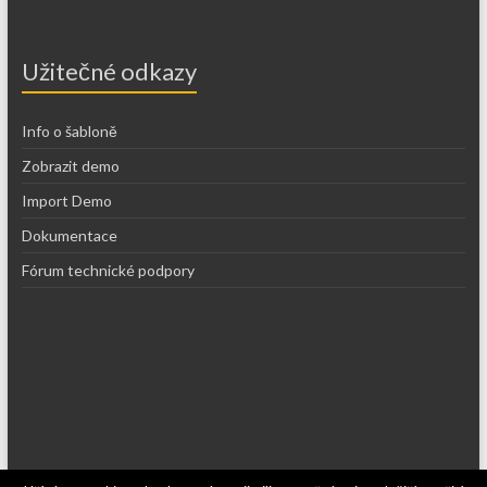
Užitečné odkazy
Info o šabloně
Zobrazit demo
Import Demo
Dokumentace
Fórum technické podpory