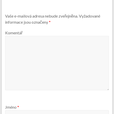
Vaše e-mailová adresa nebude zveřejněna.
Vyžadované
informace jsou označeny
*
Komentář
Jméno
*