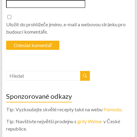
Uložit do prohlížeče jméno, e-mail a webovou stránku pro
budoucí komentáře.
Sponzorované odkazy
Tip: Vyzkoušejte skvělé recepty také na webu
Pomodo
.
Tip: Navštivte největší prodejnu s
grily Weber
v České
republice.