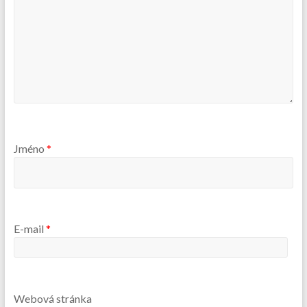
Jméno
*
E-mail
*
Webová stránka