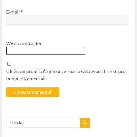
E-mail
*
Webová stránka
Uložit do prohlížeče jméno, e-mail a webovou stránku pro
budoucí komentáře.