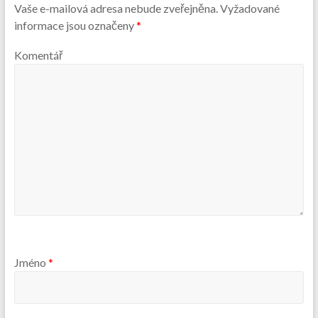
Vaše e-mailová adresa nebude zveřejněna.
Vyžadované
informace jsou označeny
*
Komentář
Jméno
*