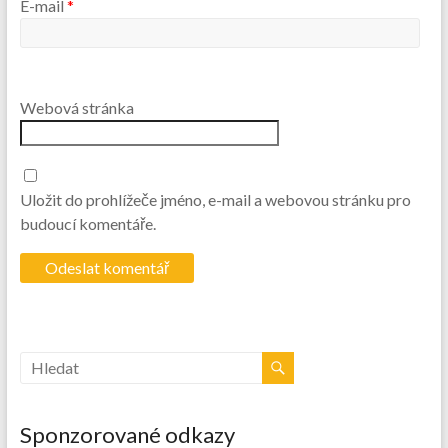
E-mail
*
Webová stránka
Uložit do prohlížeče jméno, e-mail a webovou stránku pro
budoucí komentáře.
Sponzorované odkazy