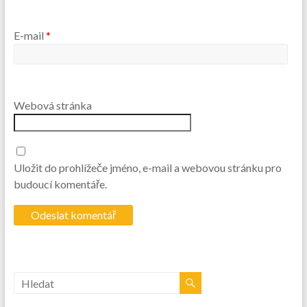
E-mail
*
Webová stránka
Uložit do prohlížeče jméno, e-mail a webovou stránku pro
budoucí komentáře.