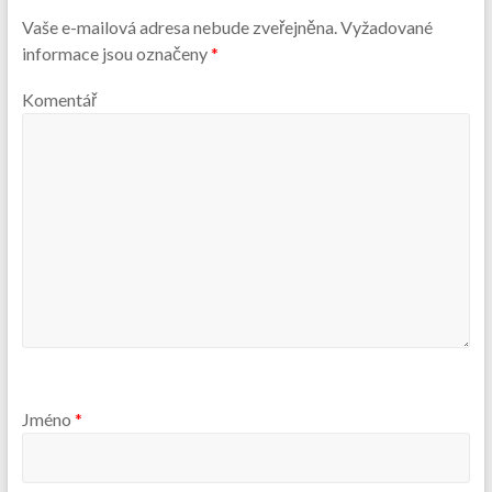
Vaše e-mailová adresa nebude zveřejněna.
Vyžadované
informace jsou označeny
*
Komentář
Jméno
*