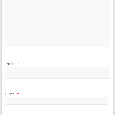
Jméno
*
E-mail
*