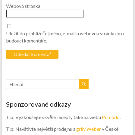
Webová stránka
Uložit do prohlížeče jméno, e-mail a webovou stránku pro
budoucí komentáře.
Sponzorované odkazy
Tip: Vyzkoušejte skvělé recepty také na webu
Pomodo
.
Tip: Navštivte největší prodejnu s
grily Weber
v České