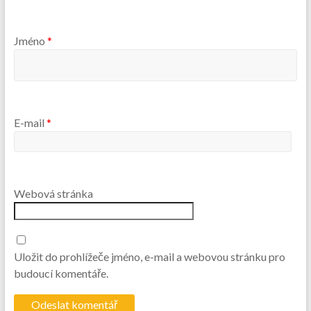
Jméno
*
E-mail
*
Webová stránka
Uložit do prohlížeče jméno, e-mail a webovou stránku pro
budoucí komentáře.