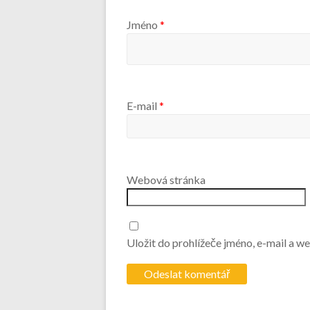
Jméno
*
E-mail
*
Webová stránka
Uložit do prohlížeče jméno, e-mail a 