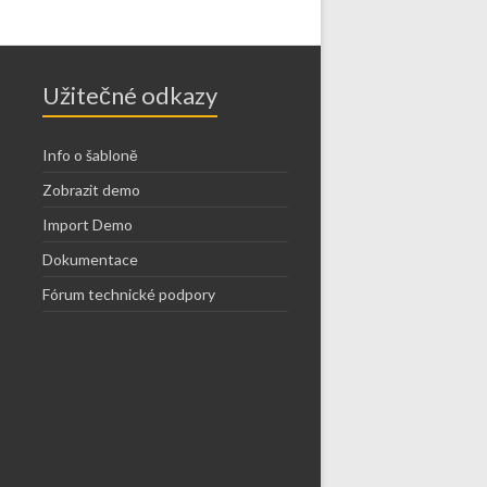
Užitečné odkazy
Info o šabloně
Zobrazit demo
Import Demo
Dokumentace
Fórum technické podpory