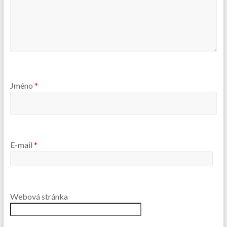
Jméno
*
E-mail
*
Webová stránka