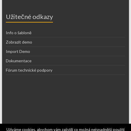
Užitečné odkazy
Info o šabloně
Zobrazit demo
Import Demo
Dokumentace
Fórum technické podpory
Užíváme cookies, abychom vám zajistili co možná nejsnadnější použití