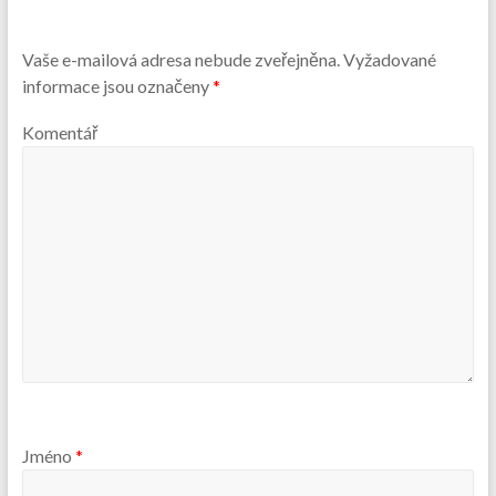
Vaše e-mailová adresa nebude zveřejněna.
Vyžadované
informace jsou označeny
*
Komentář
Jméno
*