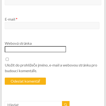
E-mail
*
Webová stránka
Uložit do prohlížeče jméno, e-mail a webovou stránku pro
budoucí komentáře.