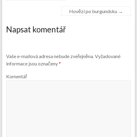
Hovězí po burgundsku
→
Napsat komentář
Vaše e-mailová adresa nebude zveřejněna.
Vyžadované
informace jsou označeny
*
Komentář