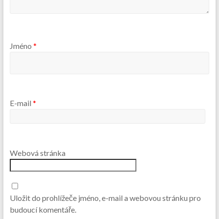
Jméno
*
E-mail
*
Webová stránka
Uložit do prohlížeče jméno, e-mail a webovou stránku pro
budoucí komentáře.