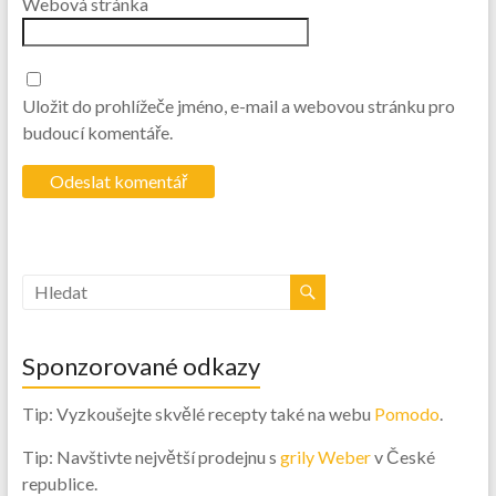
Webová stránka
Uložit do prohlížeče jméno, e-mail a webovou stránku pro
budoucí komentáře.
Sponzorované odkazy
Tip: Vyzkoušejte skvělé recepty také na webu
Pomodo
.
Tip: Navštivte největší prodejnu s
grily Weber
v České
republice.