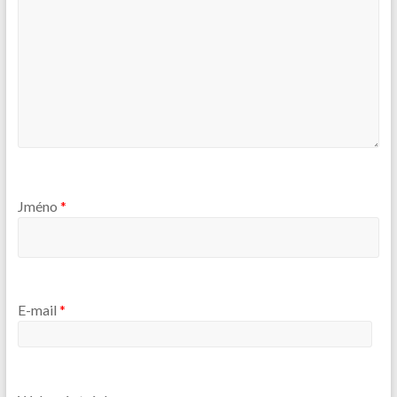
Jméno
*
E-mail
*