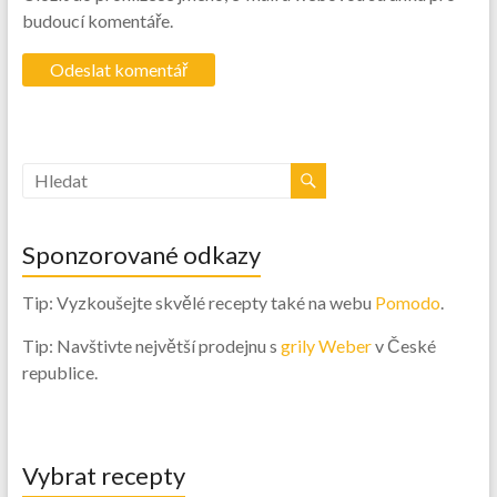
budoucí komentáře.
Sponzorované odkazy
Tip: Vyzkoušejte skvělé recepty také na webu
Pomodo
.
Tip: Navštivte největší prodejnu s
grily Weber
v České
republice.
Vybrat recepty