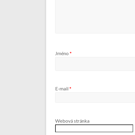
Jméno
*
E-mail
*
Webová stránka