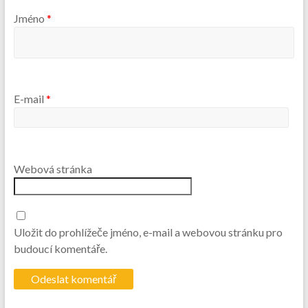
Jméno
*
E-mail
*
Webová stránka
Uložit do prohlížeče jméno, e-mail a webovou stránku pro
budoucí komentáře.