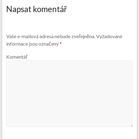
Napsat komentář
Vaše e-mailová adresa nebude zveřejněna.
Vyžadované
informace jsou označeny
*
Komentář