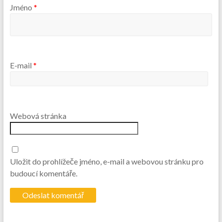
Jméno
*
E-mail
*
Webová stránka
Uložit do prohlížeče jméno, e-mail a webovou stránku pro
budoucí komentáře.