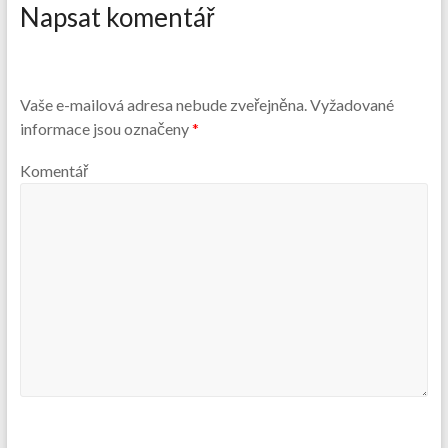
Napsat komentář
Vaše e-mailová adresa nebude zveřejněna.
Vyžadované
informace jsou označeny
*
Komentář