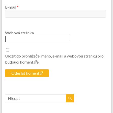
E-mail
*
Webová stránka
Uložit do prohlížeče jméno, e-mail a webovou stránku pro
budoucí komentáře.