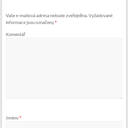
Vaše e-mailová adresa nebude zveřejněna.
Vyžadované
informace jsou označeny
*
Komentář
Jméno
*