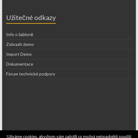
Užitečné odkazy
Info o šabloně
Zobrazit demo
Import Demo
Dokumentace
Fórum technické podpory
Užíváme cookies, abychom vám zajistili co možná nejsnadnější použití