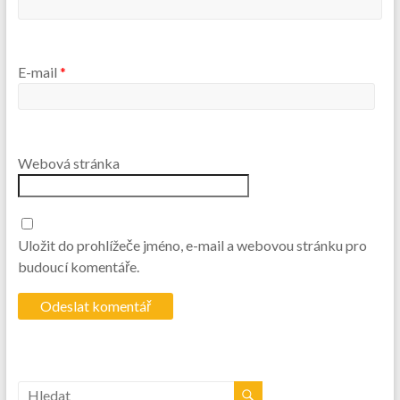
E-mail
*
Webová stránka
Uložit do prohlížeče jméno, e-mail a webovou stránku pro
budoucí komentáře.