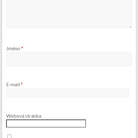
Jméno
*
E-mail
*
Webová stránka