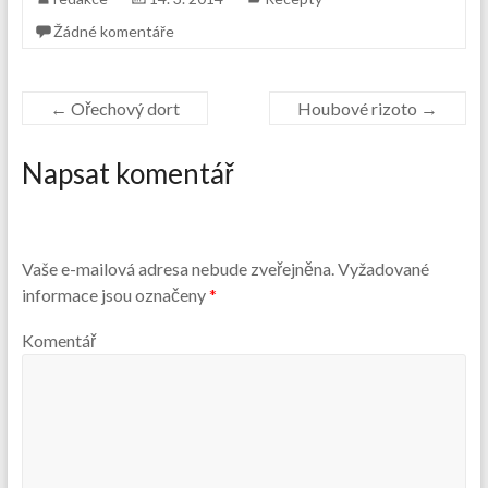
Žádné komentáře
←
Ořechový dort
Houbové rizoto
→
Napsat komentář
Vaše e-mailová adresa nebude zveřejněna.
Vyžadované
informace jsou označeny
*
Komentář