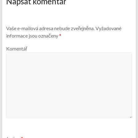
Napsat komentář
Vaše e-mailová adresa nebude zveřejněna.
Vyžadované
informace jsou označeny
*
Komentář