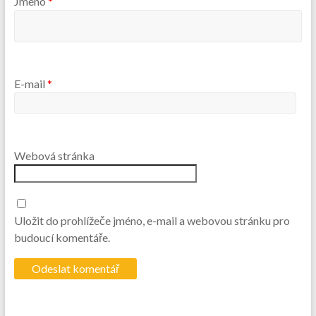
Jméno
*
E-mail
*
Webová stránka
Uložit do prohlížeče jméno, e-mail a webovou stránku pro
budoucí komentáře.