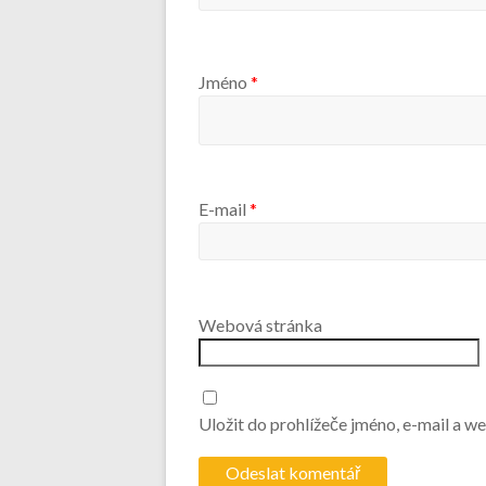
Jméno
*
E-mail
*
Webová stránka
Uložit do prohlížeče jméno, e-mail a 