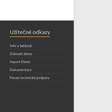
Užitečné odkazy
Info o šabloně
Zobrazit demo
Import Demo
Dokumentace
Fórum technické podpory