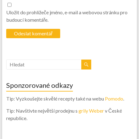
Uložit do prohlížeče jméno, e-mail a webovou stránku pro
budoucí komentáře.
Sponzorované odkazy
Tip: Vyzkoušejte skvělé recepty také na webu
Pomodo
.
Tip: Navštivte největší prodejnu s
grily Weber
v České
republice.