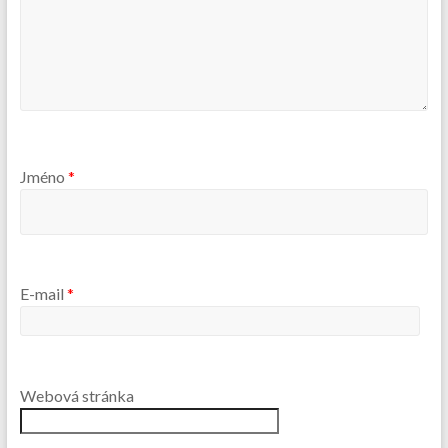
Jméno
*
E-mail
*
Webová stránka