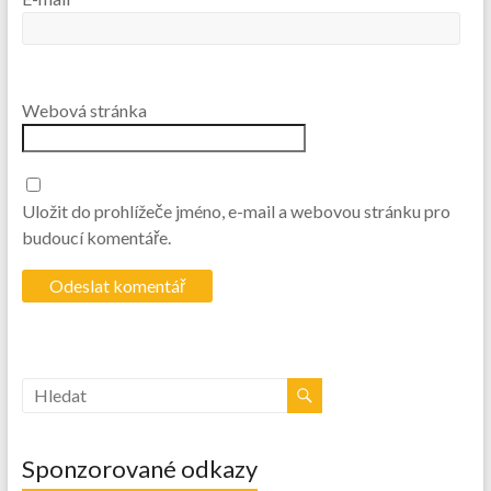
Webová stránka
Uložit do prohlížeče jméno, e-mail a webovou stránku pro
budoucí komentáře.
Sponzorované odkazy