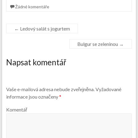
Žádné komentáře
←
Ledový salát s jogurtem
Bulgur se zeleninou
→
Napsat komentář
Vaše e-mailová adresa nebude zveřejněna.
Vyžadované
informace jsou označeny
*
Komentář