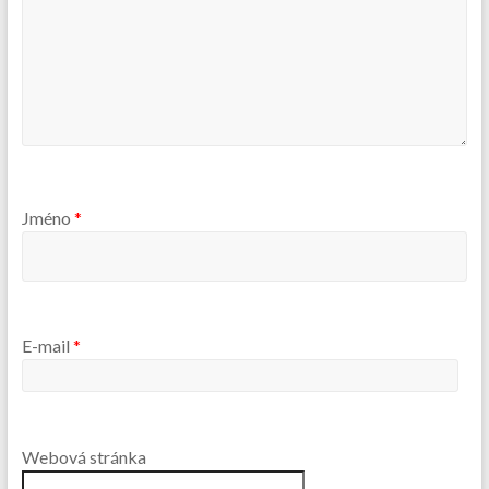
Jméno
*
E-mail
*
Webová stránka