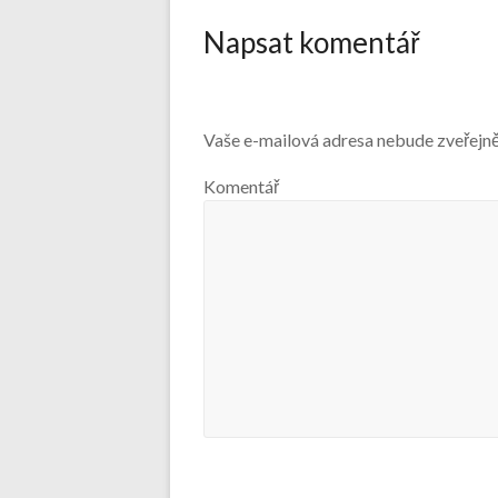
Napsat komentář
Vaše e-mailová adresa nebude zveřejn
Komentář