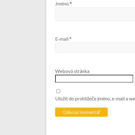
Jméno
*
E-mail
*
Webová stránka
Uložit do prohlížeče jméno, e-mail a 