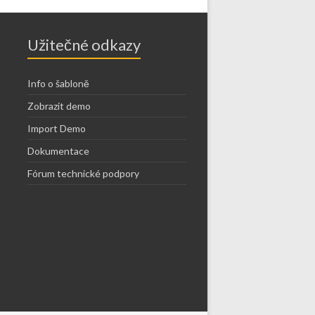
Užitečné odkazy
Info o šabloně
Zobrazit demo
Import Demo
Dokumentace
Fórum technické podpory