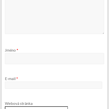
Jméno
*
E-mail
*
Webová stránka