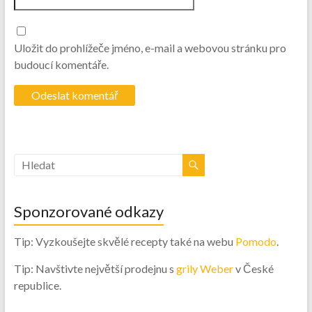
Uložit do prohlížeče jméno, e-mail a webovou stránku pro
budoucí komentáře.
Sponzorované odkazy
Tip: Vyzkoušejte skvělé recepty také na webu
Pomodo
.
Tip: Navštivte největší prodejnu s
grily Weber
v České
republice.