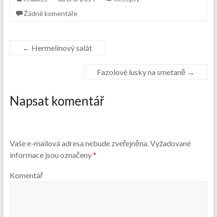
Žádné komentáře
←
Hermelínový salát
Fazolové lusky na smetaně
→
Napsat komentář
Vaše e-mailová adresa nebude zveřejněna.
Vyžadované
informace jsou označeny
*
Komentář