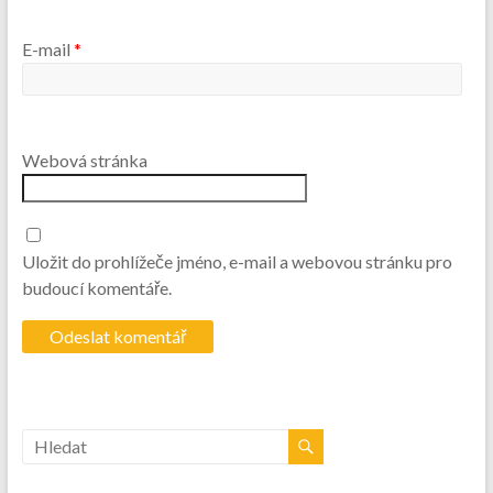
E-mail
*
Webová stránka
Uložit do prohlížeče jméno, e-mail a webovou stránku pro
budoucí komentáře.