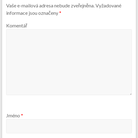
Vaše e-mailová adresa nebude zveřejněna.
Vyžadované
informace jsou označeny
*
Komentář
Jméno
*