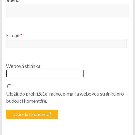
E-mail
*
Webová stránka
Uložit do prohlížeče jméno, e-mail a webovou stránku pro
budoucí komentáře.