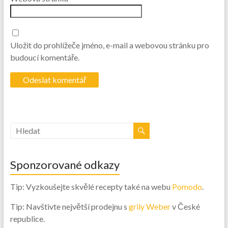
Uložit do prohlížeče jméno, e-mail a webovou stránku pro
budoucí komentáře.
Sponzorované odkazy
Tip: Vyzkoušejte skvělé recepty také na webu
Pomodo
.
Tip: Navštivte největší prodejnu s
grily Weber
v České
republice.