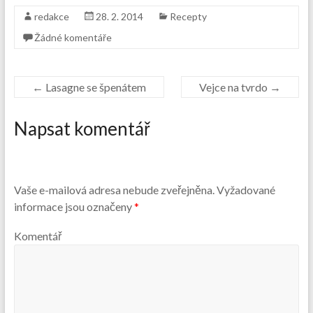
redakce
28. 2. 2014
Recepty
Žádné komentáře
←
Lasagne se špenátem
Vejce na tvrdo
→
Napsat komentář
Vaše e-mailová adresa nebude zveřejněna.
Vyžadované
informace jsou označeny
*
Komentář