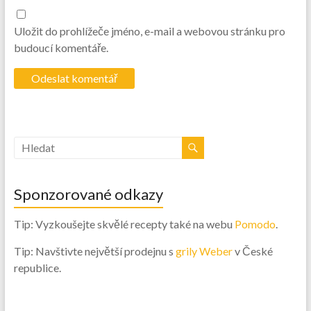
Uložit do prohlížeče jméno, e-mail a webovou stránku pro
budoucí komentáře.
Sponzorované odkazy
Tip: Vyzkoušejte skvělé recepty také na webu
Pomodo
.
Tip: Navštivte největší prodejnu s
grily Weber
v České
republice.