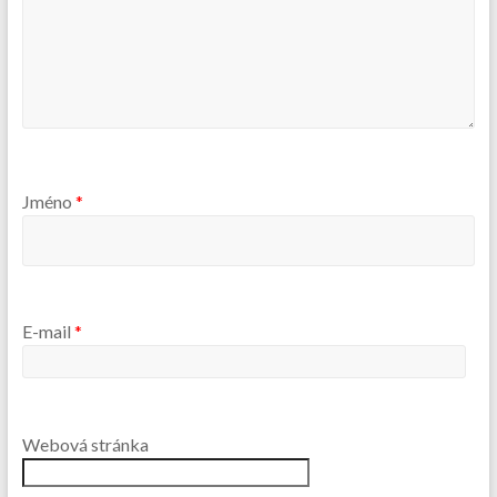
Jméno
*
E-mail
*
Webová stránka