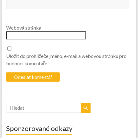
Webová stránka
Uložit do prohlížeče jméno, e-mail a webovou stránku pro
budoucí komentáře.
Sponzorované odkazy