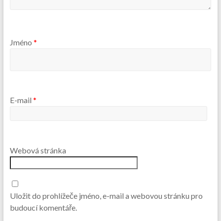
Jméno
*
E-mail
*
Webová stránka
Uložit do prohlížeče jméno, e-mail a webovou stránku pro
budoucí komentáře.