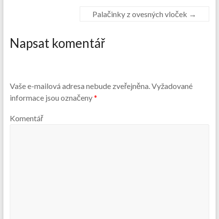
Palačinky z ovesných vloček
→
Napsat komentář
Vaše e-mailová adresa nebude zveřejněna.
Vyžadované
informace jsou označeny
*
Komentář