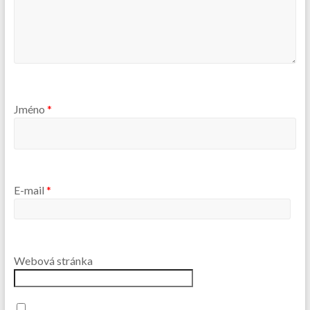
Jméno
*
E-mail
*
Webová stránka