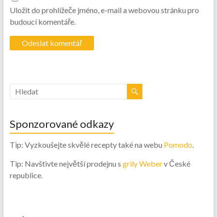
Uložit do prohlížeče jméno, e-mail a webovou stránku pro
budoucí komentáře.
Sponzorované odkazy
Tip: Vyzkoušejte skvělé recepty také na webu
Pomodo
.
Tip: Navštivte největší prodejnu s
grily Weber
v České
republice.