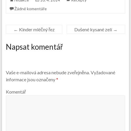
Žádné komentáře
←
Kinder mléčný řez
Dušené kysané zelí
→
Napsat komentář
Vaše e-mailová adresa nebude zveřejněna.
Vyžadované
informace jsou označeny
*
Komentář